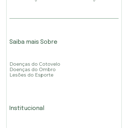
Saiba mais Sobre
Doenças do Cotovelo
Doenças do Ombro
Lesões do Esporte
Institucional