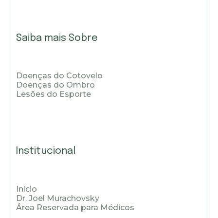
Saiba mais Sobre
Doenças do Cotovelo
Doenças do Ombro
Lesões do Esporte
Institucional
Início
Dr. Joel Murachovsky
Área Reservada para Médicos