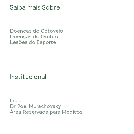
Saiba mais Sobre
Doenças do Cotovelo
Doenças do Ombro
Lesões do Esporte
Institucional
Início
Dr. Joel Murachovsky
Área Reservada para Médicos