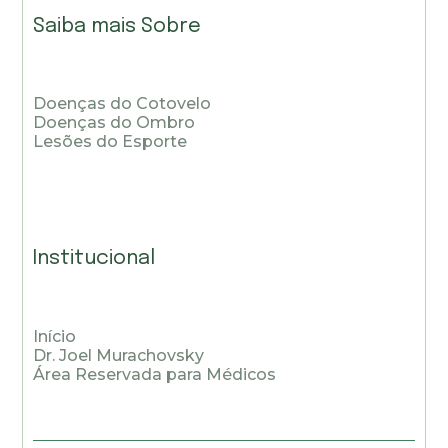
Saiba mais Sobre
Doenças do Cotovelo
Doenças do Ombro
Lesões do Esporte
Institucional
Início
Dr. Joel Murachovsky
Área Reservada para Médicos