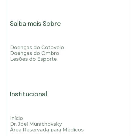
Saiba mais Sobre
Doenças do Cotovelo
Doenças do Ombro
Lesões do Esporte
Institucional
Início
Dr. Joel Murachovsky
Área Reservada para Médicos