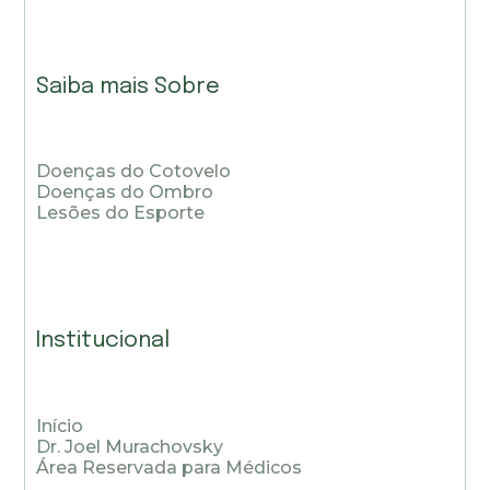
Saiba mais Sobre
Doenças do Cotovelo
Doenças do Ombro
Lesões do Esporte
Institucional
Início
Dr. Joel Murachovsky
Área Reservada para Médicos