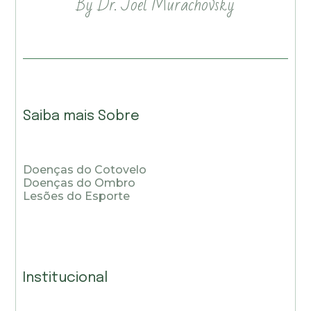
By Dr. Joel Murachovsky
Saiba mais Sobre
Doenças do Cotovelo
Doenças do Ombro
Lesões do Esporte
Institucional