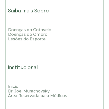
Saiba mais Sobre
Doenças do Cotovelo
Doenças do Ombro
Lesões do Esporte
Institucional
Início
Dr. Joel Murachovsky
Área Reservada para Médicos