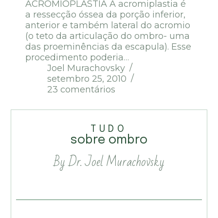
ACROMIOPLASTIA A acromiplastia é
a ressecção óssea da porção inferior,
anterior e também lateral do acromio
(o teto da articulação do ombro- uma
das proeminências da escapula). Esse
procedimento poderia…
Joel Murachovsky
setembro 25, 2010
23 comentários
TUDO
sobre ombro
By Dr. Joel Murachovsky