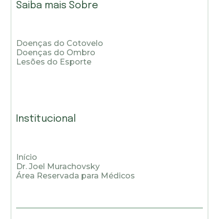
Saiba mais Sobre
Doenças do Cotovelo
Doenças do Ombro
Lesões do Esporte
Institucional
Início
Dr. Joel Murachovsky
Área Reservada para Médicos