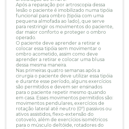
Após a reparação por artroscopia dessa
lesão o paciente é imobilizado numa tipóia
funcional para ombro (tipóia com uma
pequena almofada ao lado), que serve
para restringir os movimentos do paciente,
dar maior conforto e proteger o ombro
operado.
O paciente deve aprender a retirar e
colocar essa tipóia sem movimentar o
ombro acometido, assim como deve
aprender a retirar e colocar uma blusa
dessa mesma maneira.
Nas primeiras quatro semanas após a
cirurgia o paciente deve utilizar essa tipóia
e durante esse período, alguns exercícios
são permitidos e devem ser ensinados
para o paciente repetir mesmo quando
em casa. Esses movimentos permitidos são:
movimentos pendulares, exercícios de
rotação lateral até neutro (0º) passivos ou
ativos assistidos, flexo-extensão do
cotovelo, além de exercícios isométricos
para o músculo deltóide, rotadores do