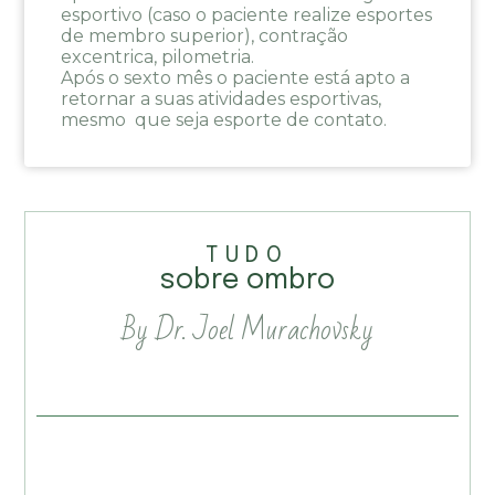
esportivo (caso o paciente realize esportes
de membro superior), contração
excentrica, pilometria.
Após o sexto mês o paciente está apto a
retornar a suas atividades esportivas,
mesmo que seja esporte de contato.
TUDO
sobre ombro
By Dr. Joel Murachovsky