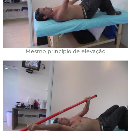
Mesmo principio de elevação