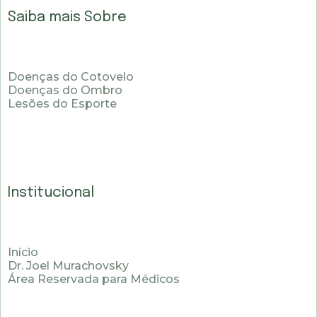
Saiba mais Sobre
Doenças do Cotovelo
Doenças do Ombro
Lesões do Esporte
Institucional
Início
Dr. Joel Murachovsky
Área Reservada para Médicos