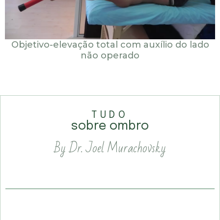
Objetivo-elevação total com auxílio do lado
não operado
TUDO
sobre ombro
By Dr. Joel Murachovsky