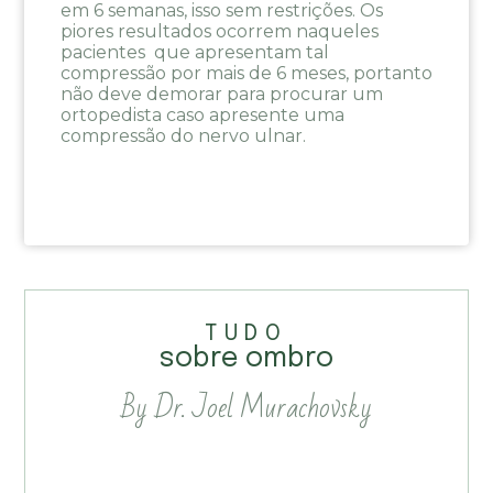
em 6 semanas, isso sem restrições. Os
piores resultados ocorrem naqueles
pacientes que apresentam tal
compressão por mais de 6 meses, portanto
não deve demorar para procurar um
ortopedista caso apresente uma
compressão do nervo ulnar.
TUDO
sobre ombro
By Dr. Joel Murachovsky