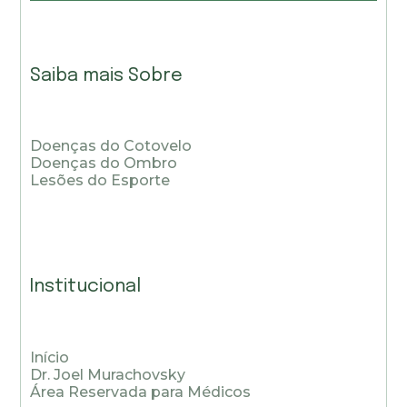
Saiba mais Sobre
Doenças do Cotovelo
Doenças do Ombro
Lesões do Esporte
Institucional
Início
Dr. Joel Murachovsky
Área Reservada para Médicos